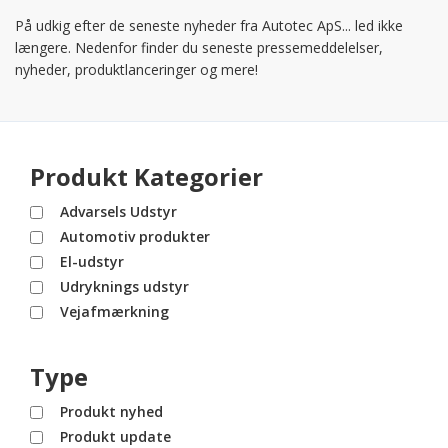
På udkig efter de seneste nyheder fra Autotec ApS... led ikke
længere. Nedenfor finder du seneste pressemeddelelser,
nyheder, produktlanceringer og mere!
Produkt Kategorier
Advarsels Udstyr
Automotiv produkter
El-udstyr
Udryknings udstyr
Vejafmærkning
Type
Produkt nyhed
Produkt update