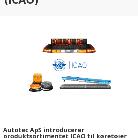
Autotec ApS introducerer
produktsortimentet ICAO til køretøjer,