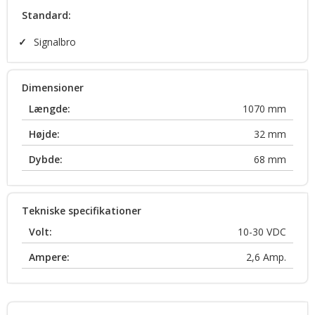
Standard:
✓
Signalbro
Dimensioner
Længde:
1070
mm
Højde:
32
mm
Dybde:
68
mm
Tekniske specifikationer
Volt:
10-30
VDC
Ampere:
2,6
Amp.