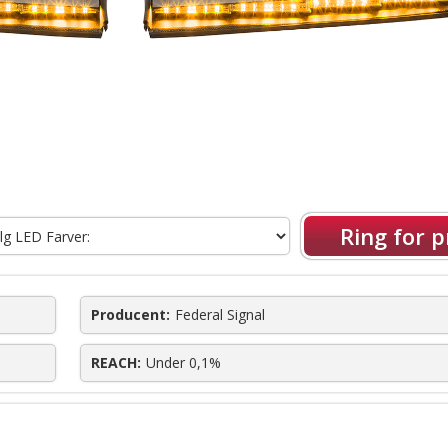
Ring for p
Producent:
Federal Signal
REACH:
Under 0,1%