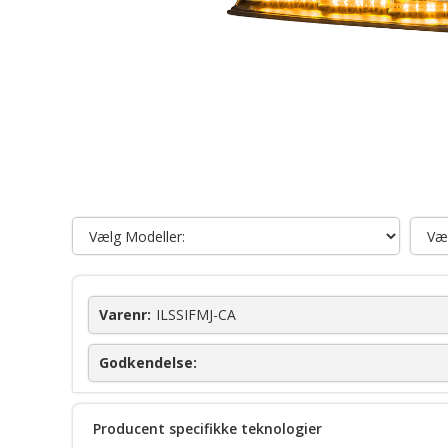
Varenr:
ILSSIFMJ-CA
Godkendelse:
Producent specifikke teknologier