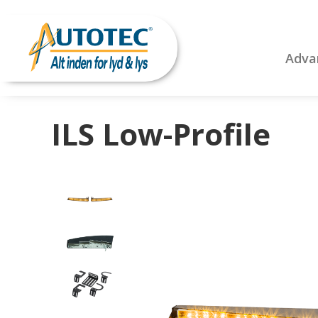
Adva
ILS Low-Profile