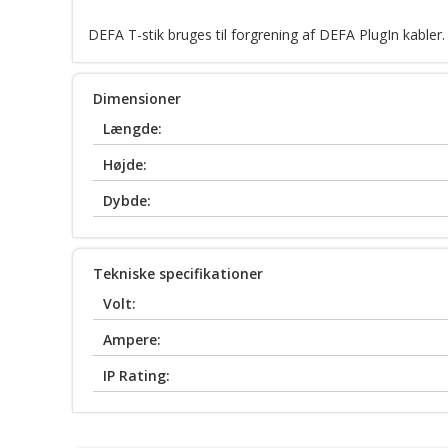
DEFA T-stik bruges til forgrening af DEFA PlugIn kabler.
Dimensioner
Længde:
Højde:
Dybde:
Tekniske specifikationer
Volt:
Ampere:
IP Rating: