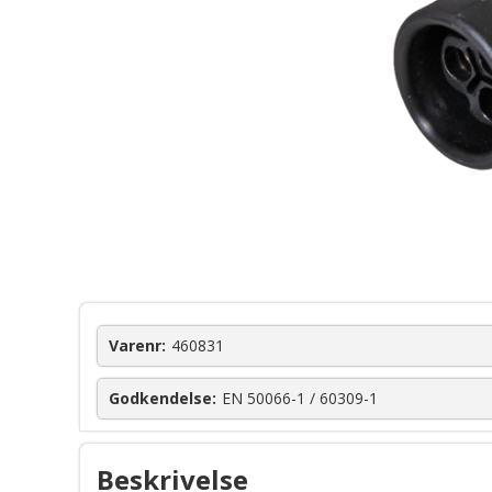
Varenr:
460831
Godkendelse:
EN 50066-1 / 60309-1
Beskrivelse