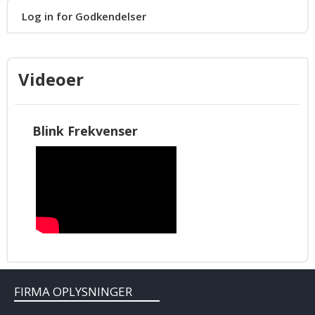
Log in for Godkendelser
Videoer
Blink Frekvenser
FIRMA OPLYSNINGER