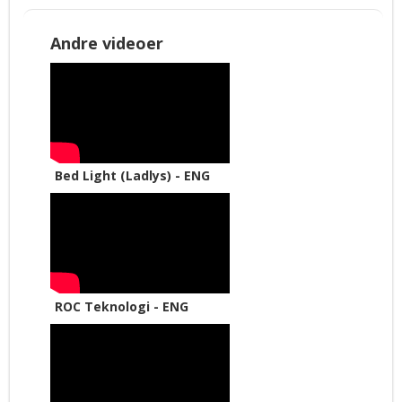
Andre videoer
Bed Light (Ladlys) - ENG
ROC Teknologi - ENG