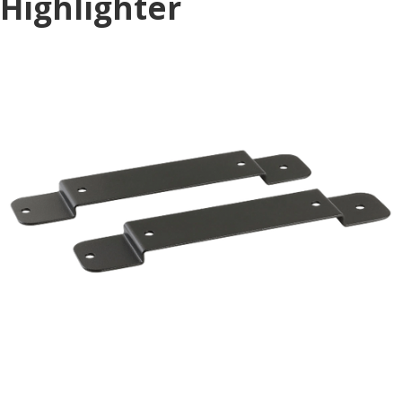
Highlighter