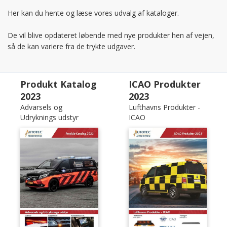
Her kan du hente og læse vores udvalg af kataloger.
De vil blive opdateret løbende med nye produkter hen af vejen,
så de kan variere fra de trykte udgaver.
Produkt Katalog
ICAO Produkter
2023
2023
Advarsels og
Lufthavns Produkter -
Udryknings udstyr
ICAO