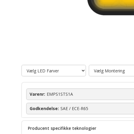
Varenr:
EMPS1STS1A
Godkendelse:
SAE / ECE-R65
Producent specifikke teknologier