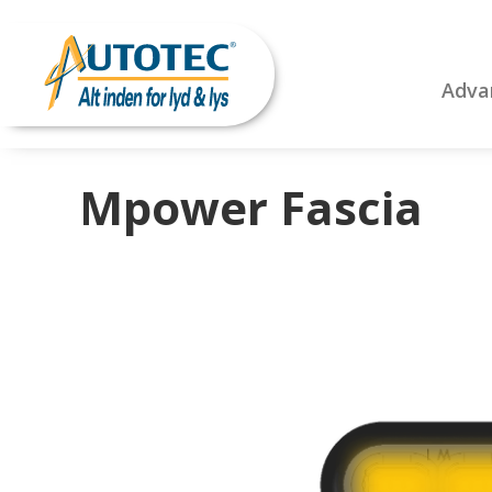
Adva
Mpower Fascia