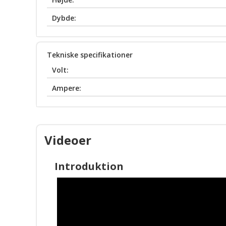
Dybde:
Tekniske specifikationer
Volt:
Ampere:
Videoer
Introduktion